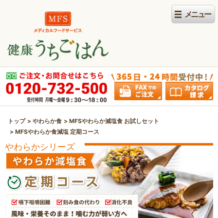
トップ
やわらか食
MFSやわらか減塩食 お試しセット
MFSやわらか食減塩 定期コース
やわらかシリーズ