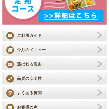
ご利用ガイド
今月のメニュー
選ばれる理由
品質の安全性
よくある質問
お客様の声