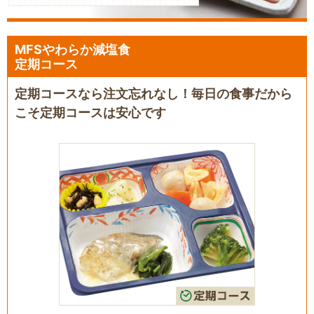
MFSやわらか減塩食
定期コース
定期コースなら注文忘れなし！毎日の食事だから
こそ定期コースは安心です