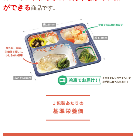
ができる
商品です。