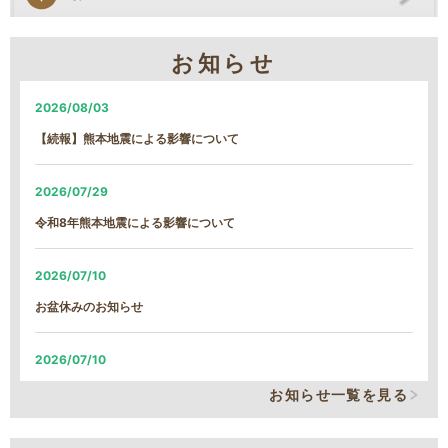
お知らせ
2026/08/03
【続報】熊本地震による影響について
2026/07/29
令和8年熊本地震による影響について
2026/07/10
お盆休みのお知らせ
2026/07/10
システム改修による、臨時の営業時間短縮について
お知らせ一覧を見る
2026/06/05