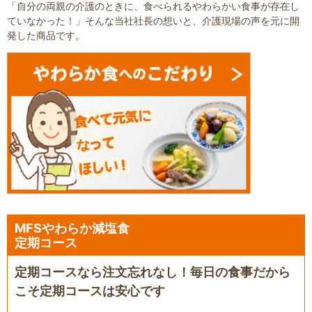
「自分の両親の介護のときに、食べられるやわらかい食事が存在し
ていなかった！」そんな当社社長の想いと、介護現場の声を元に開
発した商品です。
MFSやわらか減塩食
定期コース
定期コースなら注文忘れなし！毎日の食事だから
こそ定期コースは安心です