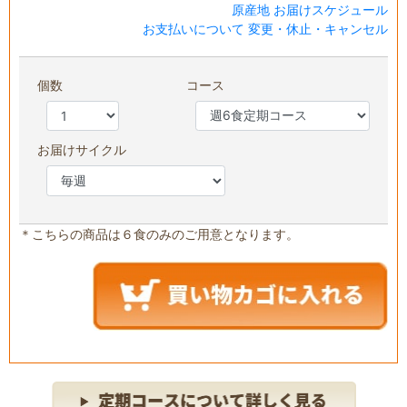
原産地
お届けスケジュール
お支払いについて
変更・休止・キャンセル
個数
コース
お届けサイクル
＊こちらの商品は６食のみのご用意となります。