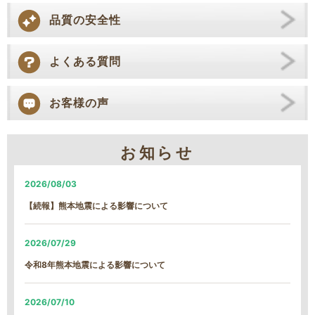
品質の安全性
よくある質問
お客様の声
お知らせ
2026/08/03
【続報】熊本地震による影響について
2026/07/29
令和8年熊本地震による影響について
2026/07/10