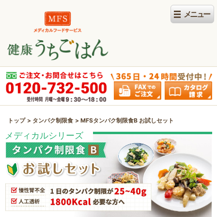
トップ
タンパク制限食
MFSタンパク制限食B お試しセット
メディカルシリーズ