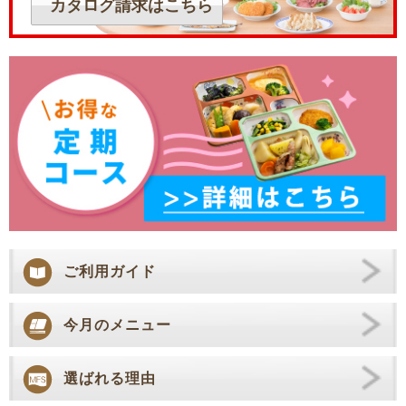
カタログ請求はこちら
ご利用ガイド
今月のメニュー
選ばれる理由