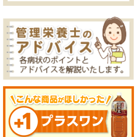
2021/02/03
胆石症になりやすい人の７つの習慣・特徴