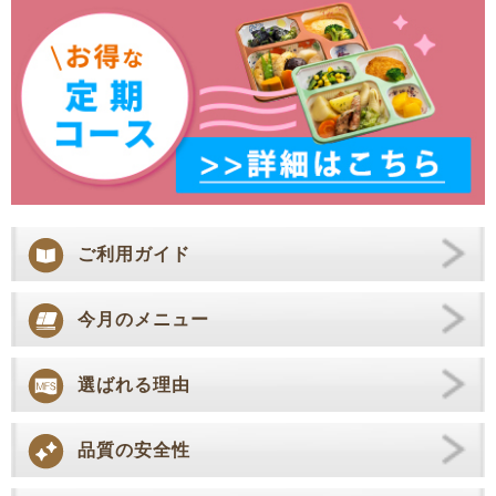
ご利用ガイド
今月のメニュー
選ばれる理由
品質の安全性