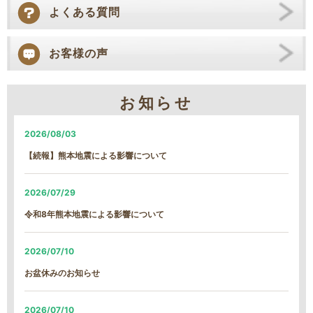
よくある質問
お客様の声
お知らせ
2026/08/03
【続報】熊本地震による影響について
2026/07/29
令和8年熊本地震による影響について
2026/07/10
お盆休みのお知らせ
2026/07/10