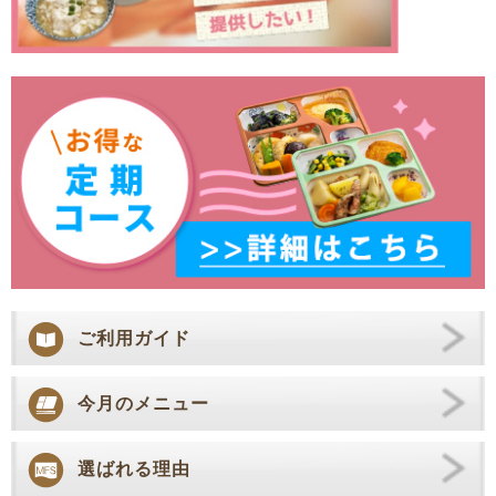
ご利用ガイド
今月のメニュー
選ばれる理由