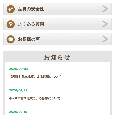
品質の安全性
よくある質問
お客様の声
お知らせ
2026/08/03
【続報】熊本地震による影響について
2026/07/29
令和8年熊本地震による影響について
2026/07/10