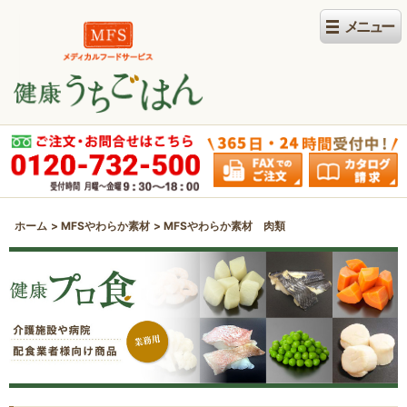
ホーム
MFSやわらか素材
MFSやわらか素材 肉類