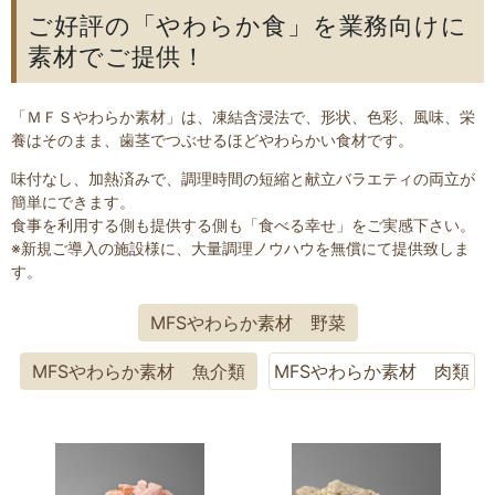
ご好評の「やわらか食」を業務向けに
素材でご提供！
「ＭＦＳやわらか素材」は、凍結含浸法で、形状、色彩、風味、栄
養はそのまま、歯茎でつぶせるほどやわらかい食材です。
味付なし、加熱済みで、調理時間の短縮と献立バラエティの両立が
簡単にできます。
食事を利用する側も提供する側も「食べる幸せ」をご実感下さい。
※新規ご導入の施設様に、大量調理ノウハウを無償にて提供致しま
す。
MFSやわらか素材 野菜
MFSやわらか素材 魚介類
MFSやわらか素材 肉類