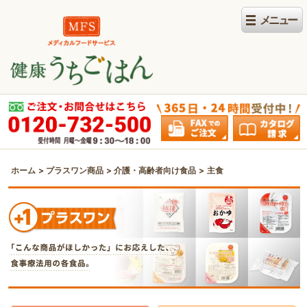
ホーム
プラスワン商品
介護・高齢者向け食品
主食