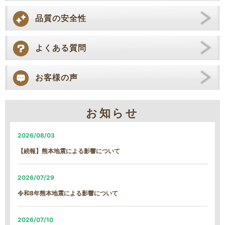
品質の安全性
よくある質問
お客様の声
お知らせ
2026/08/03
【続報】熊本地震による影響について
2026/07/29
令和8年熊本地震による影響について
2026/07/10