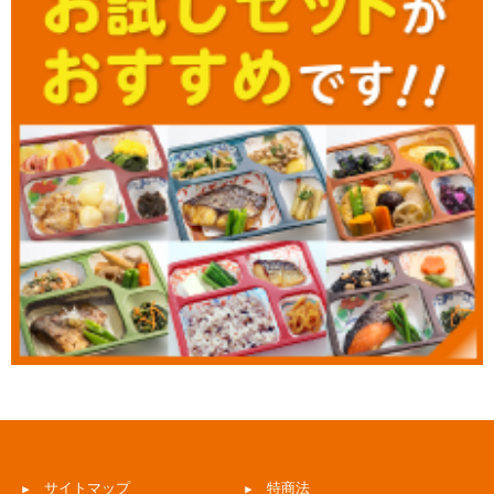
サイトマップ
特商法