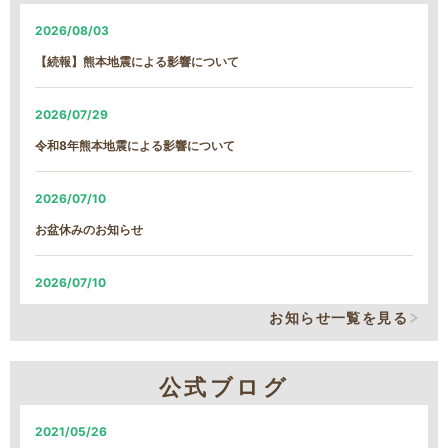
2026/08/03
【続報】熊本地震による影響について
2026/07/29
令和8年熊本地震による影響について
2026/07/10
お盆休みのお知らせ
2026/07/10
システム改修による、臨時の営業時間短縮について
お知らせ一覧を見る
2026/06/05
公式ブログ
システム改修による、臨時の営業時間短縮について
2021/05/26