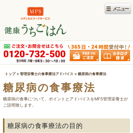
トップ
管理栄養士の食事療法アドバイス
糖尿病の食事療法
糖尿病の食事療法
糖尿病の食事について、ポイントとアドバイスをMFS管理栄養士が
ご説明致します。
糖尿病の食事療法の目的