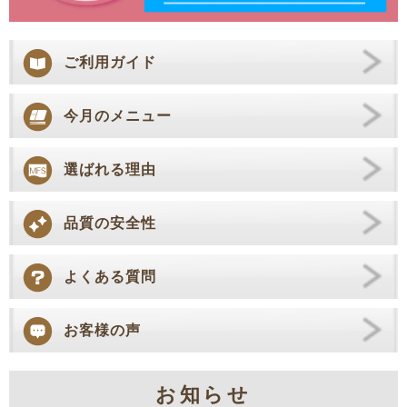
ご利用ガイド
今月のメニュー
選ばれる理由
品質の安全性
よくある質問
お客様の声
お知らせ