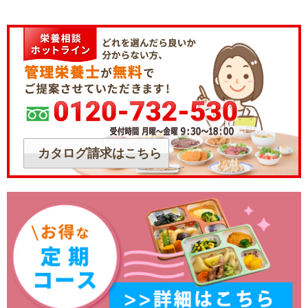
カタログ請求はこちら