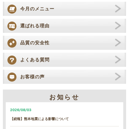
今月のメニュー
選ばれる理由
品質の安全性
よくある質問
お客様の声
お知らせ
2026/08/03
【続報】熊本地震による影響について