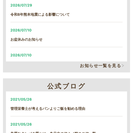
2026/07/29
令和8年熊本地震による影響について
2026/07/10
お盆休みのお知らせ
2026/07/10
システム改修による、臨時の営業時間短縮について
お知らせ一覧を見る
2026/06/05
公式ブログ
システム改修による、臨時の営業時間短縮について
2021/05/26
2026/01/22
管理栄養士が考えるパンよりご飯を勧める理由
【続報】雪による遅延のご案内
2021/05/26
2026/01/21