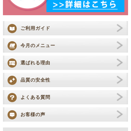
ご利用ガイド
今月のメニュー
選ばれる理由
品質の安全性
よくある質問
お客様の声