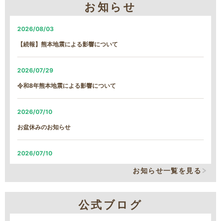
お知らせ
2026/08/03
【続報】熊本地震による影響について
2026/07/29
令和8年熊本地震による影響について
2026/07/10
お盆休みのお知らせ
2026/07/10
システム改修による、臨時の営業時間短縮について
お知らせ一覧を見る
2026/06/05
公式ブログ
システム改修による、臨時の営業時間短縮について