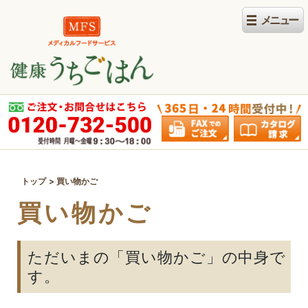
トップ
買い物かご
買い物かご
ただいまの「買い物かご」の中身で
す。